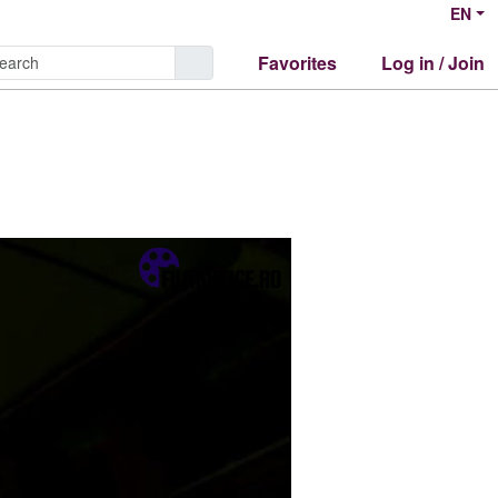
EN
Favorites
Log in / Join