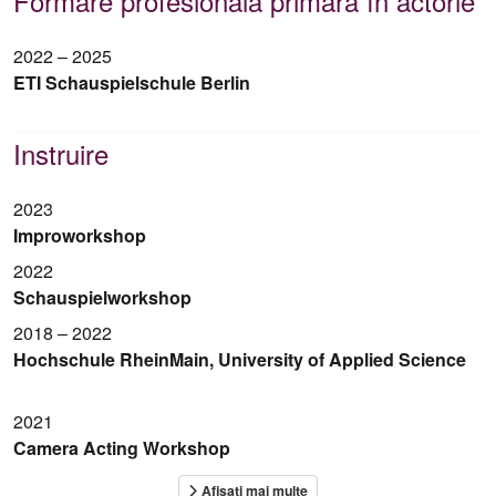
Formare profesională primară în actorie
2022 – 2025
ETI Schauspielschule Berlin
Instruire
2023
Improworkshop
2022
Schauspielworkshop
2018 – 2022
Hochschule RheinMain, University of Applied Science
2021
Camera Acting Workshop